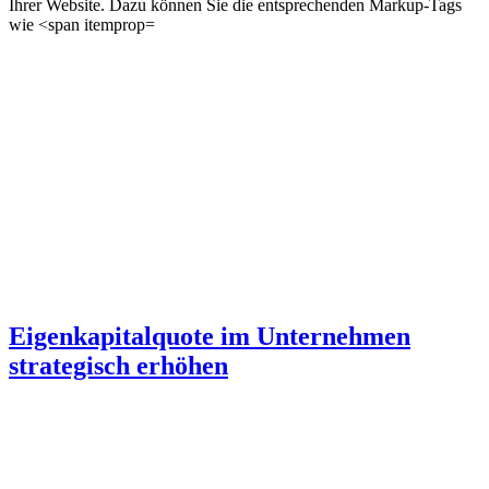
Ihrer Website. Dazu können Sie die entsprechenden Markup-Tags
wie <span itemprop=
Eigenkapitalquote im Unternehmen
strategisch erhöhen