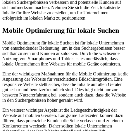
lokalen Suchergebnissen verbessern und potenzielle Kunden auf
sich aufmerksam machen. Nehmen Sie sich die Zeit, lokalisierte
Inhalte für Ihre Website zu erstellen, um Ihr Unternehmen
erfolgreich im lokalen Markt zu positionieren.
Mobile Optimierung für lokale Suchen
Mobile Optimierung für lokale Suchen ist für lokale Unternehmen
von entscheidender Bedeutung, um in den Suchergebnissen besser
sichtbar zu sein und Kunden anzulocken. Durch die wachsende
Nutzung von Smartphones und Tablets ist es unerlässlich, dass
lokale Unternehmen ihre Websites für mobile Geräte optimieren.
Eine der wichtigsten Maßnahmen für die Mobile Optimierung ist die
Anpassung der Website für verschiedene Bildschirmgrößen. Eine
responsive Website stellt sicher, dass die Inhalte auf allen Geräten
gut lesbar und benutzerfreundlich sind. Dies trägt nicht nur zur
besseren Nutzererfahrung bei, sondern auch dazu, dass die Website
in den Suchergebnissen höher gerankt wird.
Ein weiterer wichtiger Aspekt ist die Ladegeschwindigkeit der
Website auf mobilen Geräten. Langsame Ladezeiten können dazu
führen, dass potenzielle Kunden die Seite verlassen und zu einem
Konkurrenten wechseln. Daher sollten lokale Unternehmen