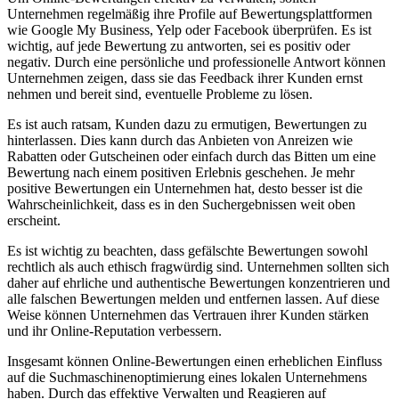
Unternehmen regelmäßig ihre Profile auf Bewertungsplattformen
wie Google My Business, Yelp oder Facebook überprüfen. Es ist
wichtig, auf jede Bewertung zu antworten, sei es positiv oder
negativ. Durch eine persönliche und professionelle Antwort können
Unternehmen zeigen, dass sie das Feedback ihrer Kunden ernst
nehmen und bereit sind, eventuelle Probleme zu lösen.
Es ist auch ratsam, Kunden dazu zu ermutigen, Bewertungen zu
hinterlassen. Dies kann durch das Anbieten von Anreizen wie
Rabatten oder Gutscheinen oder einfach durch das Bitten um eine
Bewertung nach einem positiven Erlebnis geschehen. Je mehr
positive Bewertungen ein Unternehmen hat, desto besser ist die
Wahrscheinlichkeit, dass es in den Suchergebnissen weit oben
erscheint.
Es ist wichtig zu beachten, dass gefälschte Bewertungen sowohl
rechtlich als auch ethisch fragwürdig sind. Unternehmen sollten sich
daher auf ehrliche und authentische Bewertungen konzentrieren und
alle falschen Bewertungen melden und entfernen lassen. Auf diese
Weise können Unternehmen das Vertrauen ihrer Kunden stärken
und ihr Online-Reputation verbessern.
Insgesamt können Online-Bewertungen einen erheblichen Einfluss
auf die Suchmaschinenoptimierung eines lokalen Unternehmens
haben. Durch das effektive Verwalten und Reagieren auf