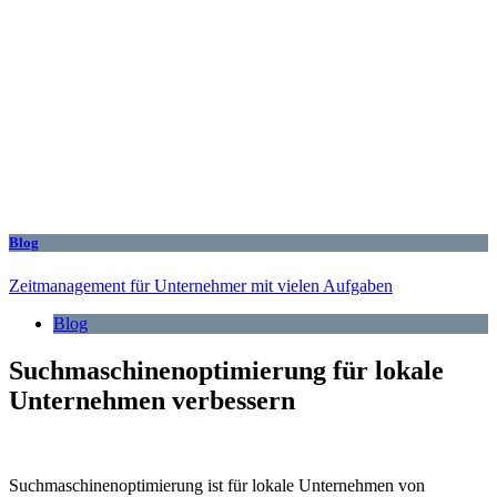
Blog
Zeitmanagement für Unternehmer mit vielen Aufgaben
Blog
Suchmaschinenoptimierung für lokale
Unternehmen verbessern
Suchmaschinenoptimierung ist für lokale Unternehmen von