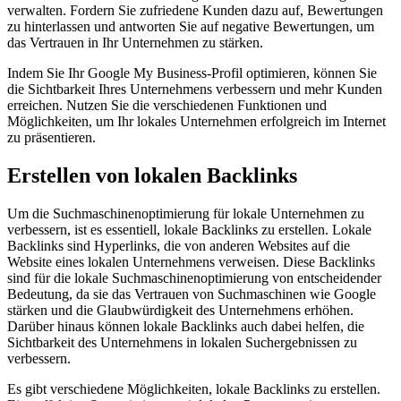
verwalten. Fordern Sie zufriedene Kunden dazu auf, Bewertungen
zu hinterlassen und antworten Sie auf negative Bewertungen, um
das Vertrauen in Ihr Unternehmen zu stärken.
Indem Sie Ihr Google My Business-Profil optimieren, können Sie
die Sichtbarkeit Ihres Unternehmens verbessern und mehr Kunden
erreichen. Nutzen Sie die verschiedenen Funktionen und
Möglichkeiten, um Ihr lokales Unternehmen erfolgreich im Internet
zu präsentieren.
Erstellen von lokalen Backlinks
Um die Suchmaschinenoptimierung für lokale Unternehmen zu
verbessern, ist es essentiell, lokale Backlinks zu erstellen. Lokale
Backlinks sind Hyperlinks, die von anderen Websites auf die
Website eines lokalen Unternehmens verweisen. Diese Backlinks
sind für die lokale Suchmaschinenoptimierung von entscheidender
Bedeutung, da sie das Vertrauen von Suchmaschinen wie Google
stärken und die Glaubwürdigkeit des Unternehmens erhöhen.
Darüber hinaus können lokale Backlinks auch dabei helfen, die
Sichtbarkeit des Unternehmens in lokalen Suchergebnissen zu
verbessern.
Es gibt verschiedene Möglichkeiten, lokale Backlinks zu erstellen.