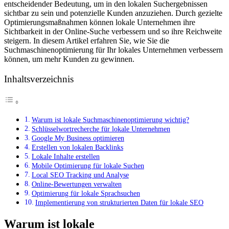
entscheidender Bedeutung, um in den lokalen Suchergebnissen
sichtbar zu sein und potenzielle Kunden anzuziehen. Durch gezielte
Optimierungsmaßnahmen können lokale Unternehmen ihre
Sichtbarkeit in der Online-Suche verbessern und so ihre Reichweite
steigern. In diesem Artikel erfahren Sie, wie Sie die
Suchmaschinenoptimierung für Ihr lokales Unternehmen verbessern
können, um mehr Kunden zu gewinnen.
Inhaltsverzeichnis
Warum ist lokale Suchmaschinenoptimierung wichtig?
Schlüsselwortrecherche für lokale Unternehmen
Google My Business optimieren
Erstellen von lokalen Backlinks
Lokale Inhalte erstellen
Mobile Optimierung für lokale Suchen
Local SEO Tracking und Analyse
Online-Bewertungen verwalten
Optimierung für lokale Sprachsuchen
Implementierung von strukturierten Daten für lokale SEO
Warum ist lokale