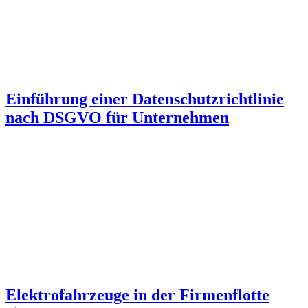
Einführung einer Datenschutzrichtlinie
nach DSGVO für Unternehmen
Elektrofahrzeuge in der Firmenflotte