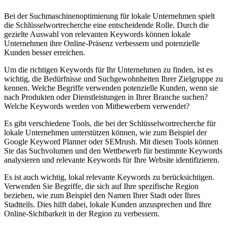
Bei der Suchmaschinenoptimierung für lokale Unternehmen spielt
die Schlüsselwortrecherche eine entscheidende Rolle. Durch die
gezielte Auswahl von relevanten Keywords können lokale
Unternehmen ihre Online-Präsenz verbessern und potenzielle
Kunden besser erreichen.
Um die richtigen Keywords für Ihr Unternehmen zu finden, ist es
wichtig, die Bedürfnisse und Suchgewohnheiten Ihrer Zielgruppe zu
kennen. Welche Begriffe verwenden potenzielle Kunden, wenn sie
nach Produkten oder Dienstleistungen in Ihrer Branche suchen?
Welche Keywords werden von Mitbewerbern verwendet?
Es gibt verschiedene Tools, die bei der Schlüsselwortrecherche für
lokale Unternehmen unterstützen können, wie zum Beispiel der
Google Keyword Planner oder SEMrush. Mit diesen Tools können
Sie das Suchvolumen und den Wettbewerb für bestimmte Keywords
analysieren und relevante Keywords für Ihre Website identifizieren.
Es ist auch wichtig, lokal relevante Keywords zu berücksichtigen.
Verwenden Sie Begriffe, die sich auf Ihre spezifische Region
beziehen, wie zum Beispiel den Namen Ihrer Stadt oder Ihres
Stadtteils. Dies hilft dabei, lokale Kunden anzusprechen und Ihre
Online-Sichtbarkeit in der Region zu verbessern.