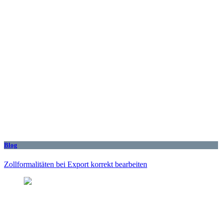
Blog
Zollformalitäten bei Export korrekt bearbeiten