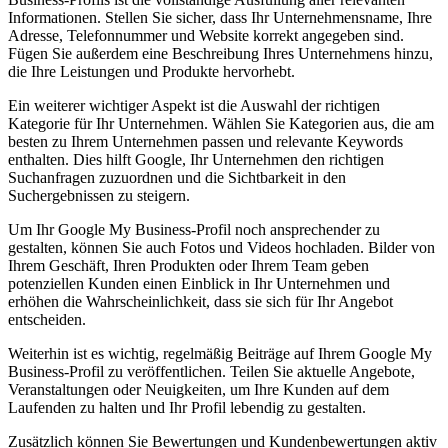
Informationen. Stellen Sie sicher, dass Ihr Unternehmensname, Ihre
Adresse, Telefonnummer und Website korrekt angegeben sind.
Fügen Sie außerdem eine Beschreibung Ihres Unternehmens hinzu,
die Ihre Leistungen und Produkte hervorhebt.
Ein weiterer wichtiger Aspekt ist die Auswahl der richtigen
Kategorie für Ihr Unternehmen. Wählen Sie Kategorien aus, die am
besten zu Ihrem Unternehmen passen und relevante Keywords
enthalten. Dies hilft Google, Ihr Unternehmen den richtigen
Suchanfragen zuzuordnen und die Sichtbarkeit in den
Suchergebnissen zu steigern.
Um Ihr Google My Business-Profil noch ansprechender zu
gestalten, können Sie auch Fotos und Videos hochladen. Bilder von
Ihrem Geschäft, Ihren Produkten oder Ihrem Team geben
potenziellen Kunden einen Einblick in Ihr Unternehmen und
erhöhen die Wahrscheinlichkeit, dass sie sich für Ihr Angebot
entscheiden.
Weiterhin ist es wichtig, regelmäßig Beiträge auf Ihrem Google My
Business-Profil zu veröffentlichen. Teilen Sie aktuelle Angebote,
Veranstaltungen oder Neuigkeiten, um Ihre Kunden auf dem
Laufenden zu halten und Ihr Profil lebendig zu gestalten.
Zusätzlich können Sie Bewertungen und Kundenbewertungen aktiv