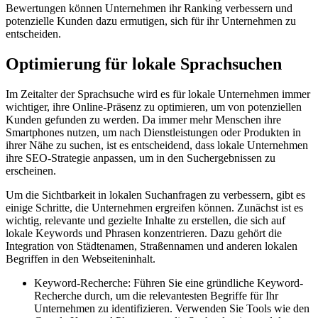
Bewertungen können Unternehmen ihr Ranking verbessern und
potenzielle Kunden dazu ermutigen, sich für ihr Unternehmen zu
entscheiden.
Optimierung für lokale Sprachsuchen
Im Zeitalter der Sprachsuche wird es für lokale Unternehmen immer
wichtiger, ihre Online-Präsenz zu optimieren, um von potenziellen
Kunden gefunden zu werden. Da immer mehr Menschen ihre
Smartphones nutzen, um nach Dienstleistungen oder Produkten in
ihrer Nähe zu suchen, ist es entscheidend, dass lokale Unternehmen
ihre SEO-Strategie anpassen, um in den Suchergebnissen zu
erscheinen.
Um die Sichtbarkeit in lokalen Suchanfragen zu verbessern, gibt es
einige Schritte, die Unternehmen ergreifen können. Zunächst ist es
wichtig, relevante und gezielte Inhalte zu erstellen, die sich auf
lokale Keywords und Phrasen konzentrieren. Dazu gehört die
Integration von Städtenamen, Straßennamen und anderen lokalen
Begriffen in den Webseiteninhalt.
Keyword-Recherche: Führen Sie eine gründliche Keyword-
Recherche durch, um die relevantesten Begriffe für Ihr
Unternehmen zu identifizieren. Verwenden Sie Tools wie den