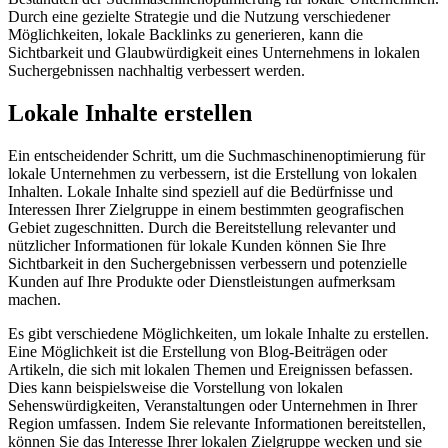
Durch eine gezielte Strategie und die Nutzung verschiedener
Möglichkeiten, lokale Backlinks zu generieren, kann die
Sichtbarkeit und Glaubwürdigkeit eines Unternehmens in lokalen
Suchergebnissen nachhaltig verbessert werden.
Lokale Inhalte erstellen
Ein entscheidender Schritt, um die Suchmaschinenoptimierung für
lokale Unternehmen zu verbessern, ist die Erstellung von lokalen
Inhalten. Lokale Inhalte sind speziell auf die Bedürfnisse und
Interessen Ihrer Zielgruppe in einem bestimmten geografischen
Gebiet zugeschnitten. Durch die Bereitstellung relevanter und
nützlicher Informationen für lokale Kunden können Sie Ihre
Sichtbarkeit in den Suchergebnissen verbessern und potenzielle
Kunden auf Ihre Produkte oder Dienstleistungen aufmerksam
machen.
Es gibt verschiedene Möglichkeiten, um lokale Inhalte zu erstellen.
Eine Möglichkeit ist die Erstellung von Blog-Beiträgen oder
Artikeln, die sich mit lokalen Themen und Ereignissen befassen.
Dies kann beispielsweise die Vorstellung von lokalen
Sehenswürdigkeiten, Veranstaltungen oder Unternehmen in Ihrer
Region umfassen. Indem Sie relevante Informationen bereitstellen,
können Sie das Interesse Ihrer lokalen Zielgruppe wecken und sie