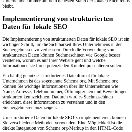
Unternehmen immer auf dem neuesten Stand der lokalen Suchtrends
bleibt.
Implementierung von strukturierten
Daten für lokale SEO
Die Implementierung von strukturierten Daten für lokale SEO ist ein
wichtiger Schritt, um die Sichtbarkeit Ihres Unternehmens in den
Suchergebnissen zu verbessern. Durch die Verwendung von
strukturierten Daten können Suchmaschinen wie Google besser
verstehen, worum es auf Ihrer Website geht und welche
Informationen sie Ihren potenziellen Kunden präsentieren sollen.
Ein häufig genutztes strukturiertes Datenformat für lokale
Unternehmen ist das sogenannte Schema.org. Mit Schema.org
können Sie wichtige Informationen über Ihr Unternehmen wie
Name, Adresse, Telefonnummer, Öffnungszeiten und Bewertungen
strukturiert kennzeichnen. Dadurch wird es Suchmaschinen
erleichtert, diese Informationen zu verstehen und in den
Suchergebnissen anzuzeigen.
Um strukturierte Daten für lokale SEO zu implementieren, können
Sie verschiedene Methoden verwenden. Eine Möglichkeit ist die
direkte Integration von Schema.org-Markup in den HTML-Code