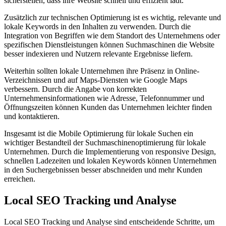
sicherstellen, dass ihre Website schnell und effizient lädt.
Zusätzlich zur technischen Optimierung ist es wichtig, relevante und
lokale Keywords in den Inhalten zu verwenden. Durch die
Integration von Begriffen wie dem Standort des Unternehmens oder
spezifischen Dienstleistungen können Suchmaschinen die Website
besser indexieren und Nutzern relevante Ergebnisse liefern.
Weiterhin sollten lokale Unternehmen ihre Präsenz in Online-
Verzeichnissen und auf Maps-Diensten wie Google Maps
verbessern. Durch die Angabe von korrekten
Unternehmensinformationen wie Adresse, Telefonnummer und
Öffnungszeiten können Kunden das Unternehmen leichter finden
und kontaktieren.
Insgesamt ist die Mobile Optimierung für lokale Suchen ein
wichtiger Bestandteil der Suchmaschinenoptimierung für lokale
Unternehmen. Durch die Implementierung von responsive Design,
schnellen Ladezeiten und lokalen Keywords können Unternehmen
in den Suchergebnissen besser abschneiden und mehr Kunden
erreichen.
Local SEO Tracking und Analyse
Local SEO Tracking und Analyse sind entscheidende Schritte, um