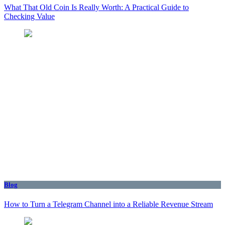
What That Old Coin Is Really Worth: A Practical Guide to
Checking Value
Blog
How to Turn a Telegram Channel into a Reliable Revenue Stream