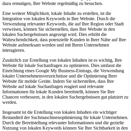
dazu ermutigen, Ihre Website regelmäßig zu besuchen.
Eine weitere Möglichkeit, lokale Inhalte zu erstellen, ist die
Integration von lokalen Keywords in Ihre Website. Durch die
Verwendung relevanter Keywords, die auf Ihre Region oder Stadt
verweisen, können Sie sicherstellen, dass Ihre Website in den
lokalen Suchergebnissen angezeigt wird. Dies erhöht die
Wahrscheinlichkeit, dass potenzielle Kunden in Ihrer Nähe auf Ihre
Website aufmerksam werden und mit Ihrem Unternehmen
interagieren.
Zusätzlich zur Erstellung von lokalen Inhalten ist es wichtig, Ihre
Website für lokale Suchanfragen zu optimieren. Dies umfasst die
Einrichtung eines Google My Business-Eintrags, die Verwendung
lokaler Unternehmensverzeichnisse und die Optimierung Ihrer
Website für mobile Geräte. Indem Sie sicherstellen, dass Ihre
Website auf lokale Suchanfragen reagiert und relevante
Informationen für lokale Kunden bereitstellt, können Sie Ihre
Chancen verbessern, in den lokalen Suchergebnissen gut platziert zu
werden.
Insgesamt ist die Erstellung von lokalen Inhalten ein wichtiger
Bestandteil der Suchmaschinenoptimierung für lokale Unternehmen.
Durch die Bereitstellung relevanter Informationen und die gezielte
Nutzung von lokalen Keywords können Sie Ihre Sichtbarkeit in den