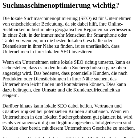
Suchmaschinenoptimierung wichtig?
Die lokale Suchmaschinenoptimierung (SEO) ist für Unternehmen
von entscheidender Bedeutung, da sie dabei hilft, ihre Online-
Sichtbarkeit in bestimmten geografischen Regionen zu verbessern.
In einer Zeit, in der immer mehr Menschen ihr Smartphone oder
Tablet verwenden, um die besten lokalen Geschäfte oder
Dienstleister in ihrer Nähe zu finden, ist es unerlässlich, dass
Unternehmen in ihrer lokalen SEO investieren.
Wenn ein Unternehmen seine lokale SEO richtig umsetzt, kann es
sicherstellen, dass es in den lokalen Suchergebnissen ganz oben
angezeigt wird. Das bedeutet, dass potenzielle Kunden, die nach
Produkten oder Dienstleistungen in ihrer Nähe suchen, das
Unternehmen leicht finden und kontaktieren können. Dies kann
dazu beitragen, den Umsatz und die Kundenzufriedenheit zu
steigern.
Darüber hinaus kann lokale SEO dabei helfen, Vertrauen und
Glaubwürdigkeit bei potenziellen Kunden aufzubauen. Wenn ein
Unternehmen in den lokalen Suchergebnissen gut platziert ist, wird
es als vertrauenswürdig und legitim angesehen. Infolgedessen sind
Kunden eher bereit, mit diesem Unternehmen Geschäfte zu machen.