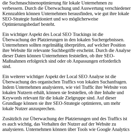
die Suchmaschinenoptimierung für lokale Unternehmen zu
verbessern. Durch die Überwachung und Auswertung verschiedener
Kennzahlen können Unternehmen herausfinden, wie gut ihre lokale
SEO-Strategie funktioniert und wo möglicherweise
Optimierungsbedarf besteht.
Ein wichtiger Aspekt des Local SEO Trackings ist die
Überwachung der Platzierungen in den lokalen Suchergebnissen.
Unternehmen sollten regelmäßig überprüfen, auf welcher Position
ihre Website für relevante Suchbegriffe erscheint. Durch die Analyse
dieser Daten können Unternehmen feststellen, ob ihre SEO-
Maßnahmen erfolgreich sind oder ob Anpassungen erforderlich
sind.
Ein weiterer wichtiger Aspekt der Local SEO Analyse ist die
Überwachung des organischen Traffics von lokalen Suchanfragen.
Indem Unternehmen analysieren, wie viel Traffic ihre Website von
lokalen Nutzern erhält, können sie feststellen, ob ihre Inhalte und
Keywords relevant für die lokale Zielgruppe sind. Auf dieser
Grundlage können sie ihre SEO-Strategie optimieren, um mehr
lokale Nutzer anzusprechen.
Zusätzlich zur Überwachung der Platzierungen und des Traffics ist
es auch wichtig, das Verhalten der Nutzer auf der Website zu
analysieren. Unternehmen können über Tools wie Google Analytics