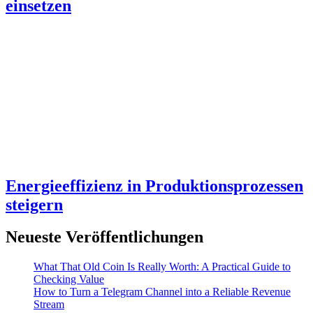
einsetzen
Energieeffizienz in Produktionsprozessen
steigern
Neueste Veröffentlichungen
What That Old Coin Is Really Worth: A Practical Guide to
Checking Value
How to Turn a Telegram Channel into a Reliable Revenue
Stream