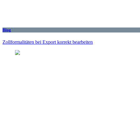
Blog
Zollformalitäten bei Export korrekt bearbeiten