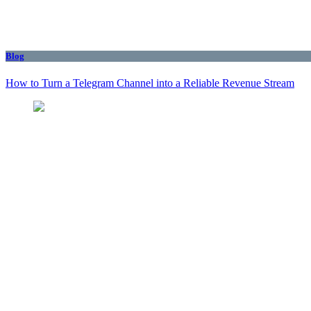
Blog
How to Turn a Telegram Channel into a Reliable Revenue Stream