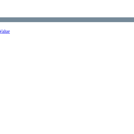
Value