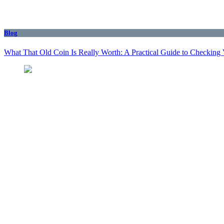
Blog
What That Old Coin Is Really Worth: A Practical Guide to Checking 