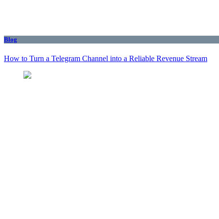
Blog
How to Turn a Telegram Channel into a Reliable Revenue Stream