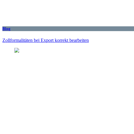
Blog
Zollformalitäten bei Export korrekt bearbeiten