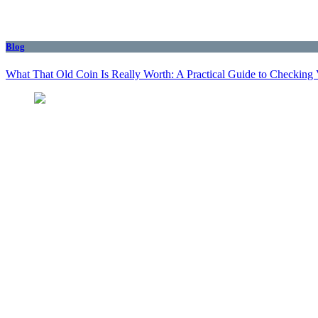
Blog
What That Old Coin Is Really Worth: A Practical Guide to Checking 