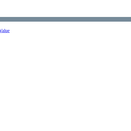
Value