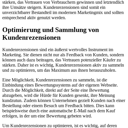
stärken, das Vertrauen von Verbrauchern gewinnen und letztendlich
ihre Umsätze steigern. Kundenrezensionen sind somit ein
unverzichtbarer Bestandteil im modernen Marketingmix und sollten
entsprechend aktiv genutzt werden.
Optimierung und Sammlung von
Kundenrezensionen
Kundenrezensionen sind ein äußerst wertvolles Instrument im
Marketing. Sie dienen nicht nur als Feedback von Kunden, sondern
können auch dazu beitragen, das Vertrauen potenzieller Käufer zu
stärken. Daher ist es wichtig, Kundenrezensionen aktiv zu sammeln
und zu optimieren, um das Maximum aus ihnen herauszuholen.
Eine Möglichkeit, Kundenrezensionen zu sammeln, ist die
Einbindung eines Bewertungssystems auf der eigenen Webseite.
Durch die Möglichkeit, direkt auf der Seite eine Bewertung
abzugeben, wird die Hürde für Kunden gesenkt, ihre Meinung
kundzutun. Zudem können Unternehmen gezielt Kunden nach einer
Bestellung oder einem Besuch um Feedback bitten. Dies kann
beispielsweise durch eine automatische E-Mail nach dem Kauf
erfolgen, in der um eine Bewertung gebeten wird.
Um Kundenrezensionen zu optimieren, ist es wichtig, auf deren