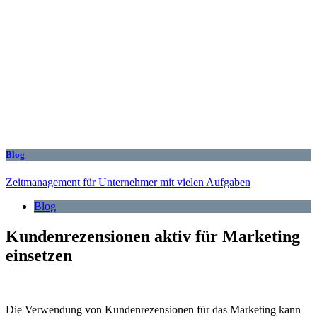
Blog
Zeitmanagement für Unternehmer mit vielen Aufgaben
Blog
Kundenrezensionen aktiv für Marketing
einsetzen
Die Verwendung von Kundenrezensionen für das Marketing kann