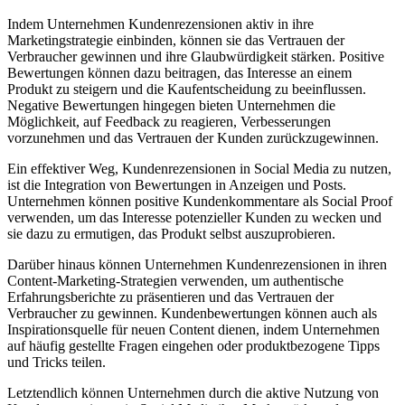
Indem Unternehmen Kundenrezensionen aktiv in ihre
Marketingstrategie einbinden, können sie das Vertrauen der
Verbraucher gewinnen und ihre Glaubwürdigkeit stärken. Positive
Bewertungen können dazu beitragen, das Interesse an einem
Produkt zu steigern und die Kaufentscheidung zu beeinflussen.
Negative Bewertungen hingegen bieten Unternehmen die
Möglichkeit, auf Feedback zu reagieren, Verbesserungen
vorzunehmen und das Vertrauen der Kunden zurückzugewinnen.
Ein effektiver Weg, Kundenrezensionen in Social Media zu nutzen,
ist die Integration von Bewertungen in Anzeigen und Posts.
Unternehmen können positive Kundenkommentare als Social Proof
verwenden, um das Interesse potenzieller Kunden zu wecken und
sie dazu zu ermutigen, das Produkt selbst auszuprobieren.
Darüber hinaus können Unternehmen Kundenrezensionen in ihren
Content-Marketing-Strategien verwenden, um authentische
Erfahrungsberichte zu präsentieren und das Vertrauen der
Verbraucher zu gewinnen. Kundenbewertungen können auch als
Inspirationsquelle für neuen Content dienen, indem Unternehmen
auf häufig gestellte Fragen eingehen oder produktbezogene Tipps
und Tricks teilen.
Letztendlich können Unternehmen durch die aktive Nutzung von