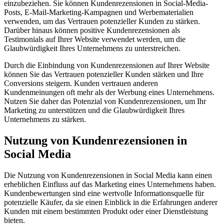
einzubeziehen. Sie können Kundenrezensionen in Social-Media-
Posts, E-Mail-Marketing-Kampagnen und Werbematerialien
verwenden, um das Vertrauen potenzieller Kunden zu stärken.
Darüber hinaus können positive Kundenrezensionen als
Testimonials auf Ihrer Website verwendet werden, um die
Glaubwürdigkeit Ihres Unternehmens zu unterstreichen.
Durch die Einbindung von Kundenrezensionen auf Ihrer Website
können Sie das Vertrauen potenzieller Kunden stärken und Ihre
Conversions steigern. Kunden vertrauen anderen
Kundenmeinungen oft mehr als der Werbung eines Unternehmens.
Nutzen Sie daher das Potenzial von Kundenrezensionen, um Ihr
Marketing zu unterstützen und die Glaubwürdigkeit Ihres
Unternehmens zu stärken.
Nutzung von Kundenrezensionen in
Social Media
Die Nutzung von Kundenrezensionen in Social Media kann einen
erheblichen Einfluss auf das Marketing eines Unternehmens haben.
Kundenbewertungen sind eine wertvolle Informationsquelle für
potenzielle Käufer, da sie einen Einblick in die Erfahrungen anderer
Kunden mit einem bestimmten Produkt oder einer Dienstleistung
bieten.