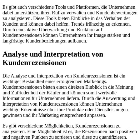
Es gibt auch verschiedene Tools und Plattformen, die Unternehmen
dabei unterstützen, ihren Ruf zu verwalten und Kundenbewertungen
zu analysieren. Diese Tools bieten Einblicke in das Verhalten der
Kunden und können dabei helfen, Trends frühzeitig zu erkennen.
Durch eine aktive Überwachung und Reaktion auf
Kundenrezensionen können Unternehmen ihr Image stärken und
langfristige Kundenbeziehungen aufbauen.
Analyse und Interpretation von
Kundenrezensionen
Die Analyse und Interpretation von Kundenrezensionen ist ein
wichtiger Bestandteil eines erfolgreichen Marketings.
Kundenrezensionen bieten einen direkten Einblick in die Meinung
und Zufriedenheit der Käufer und können somit wertvolle
Informationen für Unternehmen liefern. Durch die Auswertung und
Interpretation von Kundenrezensionen können Unternehmen
wichtige Erkenntnisse über ihre Produkte oder Dienstleistungen
gewinnen und ihr Marketing entsprechend anpassen.
Es gibt verschiedene Möglichkeiten, Kundenrezensionen zu
analysieren. Eine Möglichkeit ist es, die Rezensionen nach positiven
und negativen Punkten zu sortieren und diese zu quantifizieren.