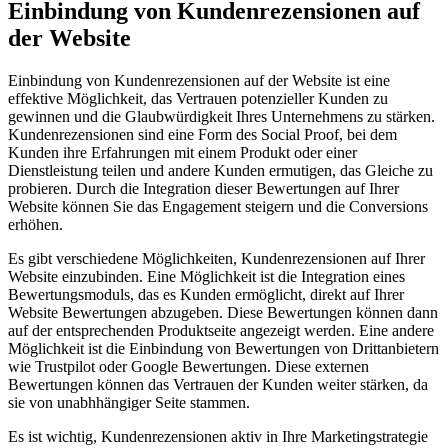
Einbindung von Kundenrezensionen auf
der Website
Einbindung von Kundenrezensionen auf der Website ist eine
effektive Möglichkeit, das Vertrauen potenzieller Kunden zu
gewinnen und die Glaubwürdigkeit Ihres Unternehmens zu stärken.
Kundenrezensionen sind eine Form des Social Proof, bei dem
Kunden ihre Erfahrungen mit einem Produkt oder einer
Dienstleistung teilen und andere Kunden ermutigen, das Gleiche zu
probieren. Durch die Integration dieser Bewertungen auf Ihrer
Website können Sie das Engagement steigern und die Conversions
erhöhen.
Es gibt verschiedene Möglichkeiten, Kundenrezensionen auf Ihrer
Website einzubinden. Eine Möglichkeit ist die Integration eines
Bewertungsmoduls, das es Kunden ermöglicht, direkt auf Ihrer
Website Bewertungen abzugeben. Diese Bewertungen können dann
auf der entsprechenden Produktseite angezeigt werden. Eine andere
Möglichkeit ist die Einbindung von Bewertungen von Drittanbietern
wie Trustpilot oder Google Bewertungen. Diese externen
Bewertungen können das Vertrauen der Kunden weiter stärken, da
sie von unabhhängiger Seite stammen.
Es ist wichtig, Kundenrezensionen aktiv in Ihre Marketingstrategie