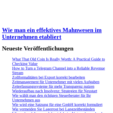
Wie man ein effektives Mahnwesen im
Unternehmen etabliert
Neueste Veröffentlichungen
What That Old Coin Is Really Worth: A Practical Guide to
Checking Value
How to Turn a Telegram Channel into a Reliable Revenue
Stream
Zollformalitäten bei Export korrekt bearbeiten
Zeitmanagement für Unternehmer mit vielen Aufgaben
Zeiterfassungssysteme für mehr Transparenz nutzen
Wiederaufbau nach Insolvenz: Strategien für Neustart
Wie wählt man den richtigen Steuerberater für Ihr
Unternehmen aus
Wie wird eine Satzung für eine GmbH korrekt formuliert
Wie vermeiden Sie Lagerrost bei Langzeitbeständen