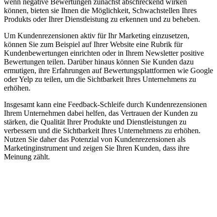
wenn negative Bewertungen zunächst abschreckend wirken
können, bieten sie Ihnen die Möglichkeit, Schwachstellen Ihres
Produkts oder Ihrer Dienstleistung zu erkennen und zu beheben.
Um Kundenrezensionen aktiv für Ihr Marketing einzusetzen,
können Sie zum Beispiel auf Ihrer Website eine Rubrik für
Kundenbewertungen einrichten oder in Ihrem Newsletter positive
Bewertungen teilen. Darüber hinaus können Sie Kunden dazu
ermutigen, ihre Erfahrungen auf Bewertungsplattformen wie Google
oder Yelp zu teilen, um die Sichtbarkeit Ihres Unternehmens zu
erhöhen.
Insgesamt kann eine Feedback-Schleife durch Kundenrezensionen
Ihrem Unternehmen dabei helfen, das Vertrauen der Kunden zu
stärken, die Qualität Ihrer Produkte und Dienstleistungen zu
verbessern und die Sichtbarkeit Ihres Unternehmens zu erhöhen.
Nutzen Sie daher das Potenzial von Kundenrezensionen als
Marketinginstrument und zeigen Sie Ihren Kunden, dass ihre
Meinung zählt.