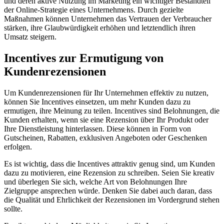
und deren aktive Nutzung im Marketing ein wichtiger Bestandteil
der Online-Strategie eines Unternehmens. Durch gezielte
Maßnahmen können Unternehmen das Vertrauen der Verbraucher
stärken, ihre Glaubwürdigkeit erhöhen und letztendlich ihren
Umsatz steigern.
Incentives zur Ermutigung von
Kundenrezensionen
Um Kundenrezensionen für Ihr Unternehmen effektiv zu nutzen,
können Sie Incentives einsetzen, um mehr Kunden dazu zu
ermutigen, ihre Meinung zu teilen. Incentives sind Belohnungen, die
Kunden erhalten, wenn sie eine Rezension über Ihr Produkt oder
Ihre Dienstleistung hinterlassen. Diese können in Form von
Gutscheinen, Rabatten, exklusiven Angeboten oder Geschenken
erfolgen.
Es ist wichtig, dass die Incentives attraktiv genug sind, um Kunden
dazu zu motivieren, eine Rezension zu schreiben. Seien Sie kreativ
und überlegen Sie sich, welche Art von Belohnungen Ihre
Zielgruppe ansprechen würde. Denken Sie dabei auch daran, dass
die Qualität und Ehrlichkeit der Rezensionen im Vordergrund stehen
sollte.