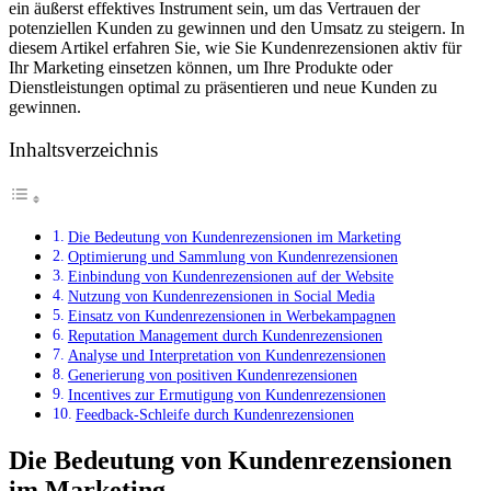
ein äußerst effektives Instrument sein, um das Vertrauen der
potenziellen Kunden zu gewinnen und den Umsatz zu steigern. In
diesem Artikel erfahren Sie, wie Sie Kundenrezensionen aktiv für
Ihr Marketing einsetzen können, um Ihre Produkte oder
Dienstleistungen optimal zu präsentieren und neue Kunden zu
gewinnen.
Inhaltsverzeichnis
Die Bedeutung von Kundenrezensionen im Marketing
Optimierung und Sammlung von Kundenrezensionen
Einbindung von Kundenrezensionen auf der Website
Nutzung von Kundenrezensionen in Social Media
Einsatz von Kundenrezensionen in Werbekampagnen
Reputation Management durch Kundenrezensionen
Analyse und Interpretation von Kundenrezensionen
Generierung von positiven Kundenrezensionen
Incentives zur Ermutigung von Kundenrezensionen
Feedback-Schleife durch Kundenrezensionen
Die Bedeutung von Kundenrezensionen
im Marketing