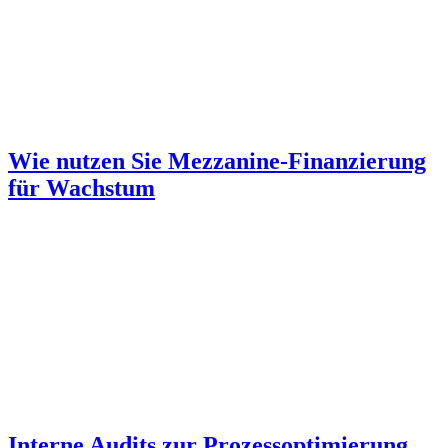
Wie nutzen Sie Mezzanine-Finanzierung
für Wachstum
Interne Audits zur Prozessoptimierung