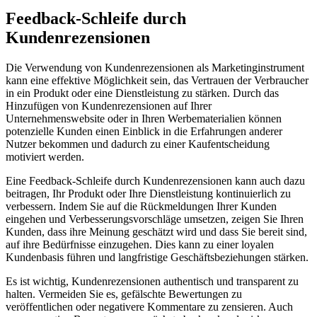
Feedback-Schleife durch
Kundenrezensionen
Die Verwendung von Kundenrezensionen als Marketinginstrument
kann eine effektive Möglichkeit sein, das Vertrauen der Verbraucher
in ein Produkt oder eine Dienstleistung zu stärken. Durch das
Hinzufügen von Kundenrezensionen auf Ihrer
Unternehmenswebsite oder in Ihren Werbematerialien können
potenzielle Kunden einen Einblick in die Erfahrungen anderer
Nutzer bekommen und dadurch zu einer Kaufentscheidung
motiviert werden.
Eine Feedback-Schleife durch Kundenrezensionen kann auch dazu
beitragen, Ihr Produkt oder Ihre Dienstleistung kontinuierlich zu
verbessern. Indem Sie auf die Rückmeldungen Ihrer Kunden
eingehen und Verbesserungsvorschläge umsetzen, zeigen Sie Ihren
Kunden, dass ihre Meinung geschätzt wird und dass Sie bereit sind,
auf ihre Bedürfnisse einzugehen. Dies kann zu einer loyalen
Kundenbasis führen und langfristige Geschäftsbeziehungen stärken.
Es ist wichtig, Kundenrezensionen authentisch und transparent zu
halten. Vermeiden Sie es, gefälschte Bewertungen zu
veröffentlichen oder negativere Kommentare zu zensieren. Auch