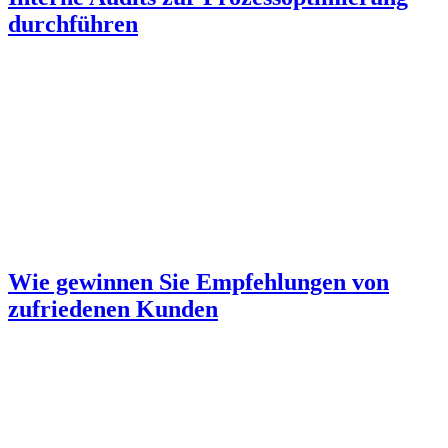
durchführen
Wie gewinnen Sie Empfehlungen von
zufriedenen Kunden