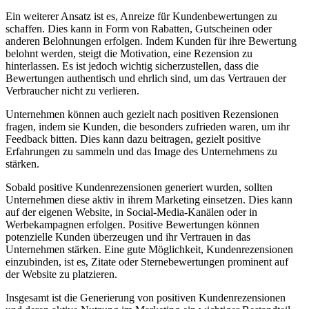
Ein weiterer Ansatz ist es, Anreize für Kundenbewertungen zu
schaffen. Dies kann in Form von Rabatten, Gutscheinen oder
anderen Belohnungen erfolgen. Indem Kunden für ihre Bewertung
belohnt werden, steigt die Motivation, eine Rezension zu
hinterlassen. Es ist jedoch wichtig sicherzustellen, dass die
Bewertungen authentisch und ehrlich sind, um das Vertrauen der
Verbraucher nicht zu verlieren.
Unternehmen können auch gezielt nach positiven Rezensionen
fragen, indem sie Kunden, die besonders zufrieden waren, um ihr
Feedback bitten. Dies kann dazu beitragen, gezielt positive
Erfahrungen zu sammeln und das Image des Unternehmens zu
stärken.
Sobald positive Kundenrezensionen generiert wurden, sollten
Unternehmen diese aktiv in ihrem Marketing einsetzen. Dies kann
auf der eigenen Website, in Social-Media-Kanälen oder in
Werbekampagnen erfolgen. Positive Bewertungen können
potenzielle Kunden überzeugen und ihr Vertrauen in das
Unternehmen stärken. Eine gute Möglichkeit, Kundenrezensionen
einzubinden, ist es, Zitate oder Sternebewertungen prominent auf
der Website zu platzieren.
Insgesamt ist die Generierung von positiven Kundenrezensionen