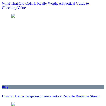
What That Old Coin Is Really Worth: A Practical Guide to
Checking Value
Blog
How to Turn a Telegram Channel into a Reliable Revenue Stream