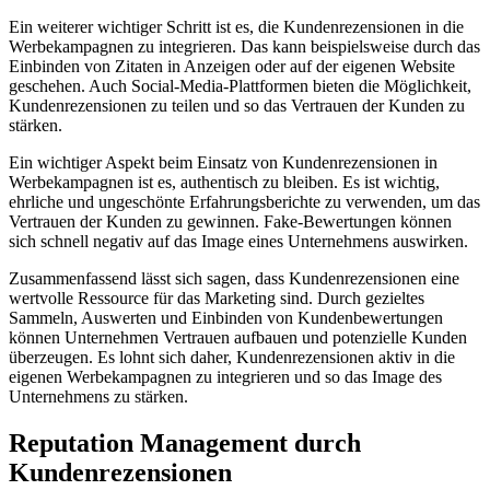
Ein weiterer wichtiger Schritt ist es, die Kundenrezensionen in die
Werbekampagnen zu integrieren. Das kann beispielsweise durch das
Einbinden von Zitaten in Anzeigen oder auf der eigenen Website
geschehen. Auch Social-Media-Plattformen bieten die Möglichkeit,
Kundenrezensionen zu teilen und so das Vertrauen der Kunden zu
stärken.
Ein wichtiger Aspekt beim Einsatz von Kundenrezensionen in
Werbekampagnen ist es, authentisch zu bleiben. Es ist wichtig,
ehrliche und ungeschönte Erfahrungsberichte zu verwenden, um das
Vertrauen der Kunden zu gewinnen. Fake-Bewertungen können
sich schnell negativ auf das Image eines Unternehmens auswirken.
Zusammenfassend lässt sich sagen, dass Kundenrezensionen eine
wertvolle Ressource für das Marketing sind. Durch gezieltes
Sammeln, Auswerten und Einbinden von Kundenbewertungen
können Unternehmen Vertrauen aufbauen und potenzielle Kunden
überzeugen. Es lohnt sich daher, Kundenrezensionen aktiv in die
eigenen Werbekampagnen zu integrieren und so das Image des
Unternehmens zu stärken.
Reputation Management durch
Kundenrezensionen