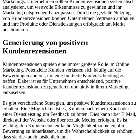
Marketings. Unternehmen sollten Kundenrezensionen systematisch
analysieren, um wertvolle Erkenntnisse zu gewinnen und ihr
Marketing entsprechend anzupassen. Durch die gezielte Nutzung
von Kundenrezensionen können Unternehmen Vertrauen aufbauen
und ihre Produkte oder Dienstleistungen erfolgreich am Markt
positionieren.
Generierung von positiven
Kundenrezensionen
Kundenrezensionen spielen eine immer größere Rolle im Online-
Marketing. Potenzielle Kunden verlassen sich häufig auf die
Bewertungen anderer, um eine fundierte Kaufentscheidung zu
treffen. Daher ist es für Unternehmen entscheidend, positive
Kundenrezensionen zu generieren und aktiv in ihrem Marketing
einzusetzen.
Es gibt verschiedene Strategien, um positive Kundenrezensionen zu
erhalten. Eine Möglichkeit ist es, Kunden nach einem Kauf oder
einer Dienstleistung um Feedback zu bitten. Dies kann über E-Mail,
direkt auf der Website oder über soziale Medien erfolgen. Es ist
wichtig, den Kunden eine einfache Möglichkeit zu bieten, ihre
Bewertung zu hinterlassen, um die Wahrscheinlichkeit zu erhöhen,
dass sie dies auch tatsächlich tun.