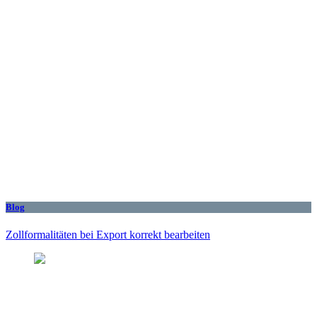
Blog
Zollformalitäten bei Export korrekt bearbeiten