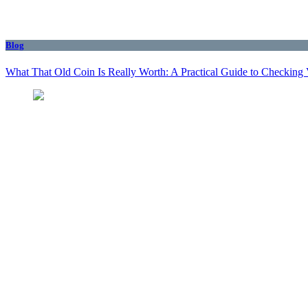
Blog
What That Old Coin Is Really Worth: A Practical Guide to Checking 