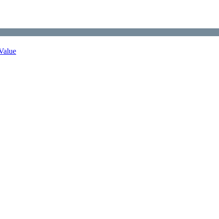
Value