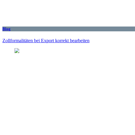
Blog
Zollformalitäten bei Export korrekt bearbeiten