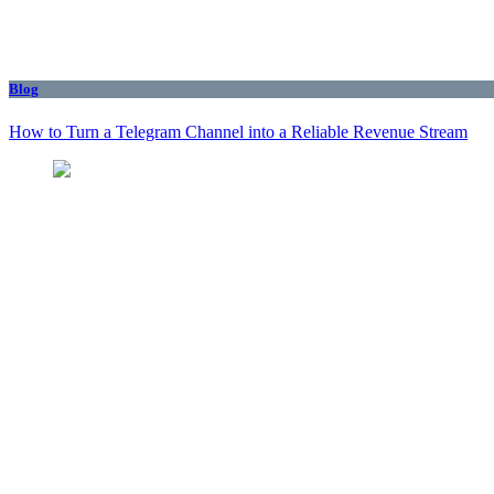
Blog
How to Turn a Telegram Channel into a Reliable Revenue Stream