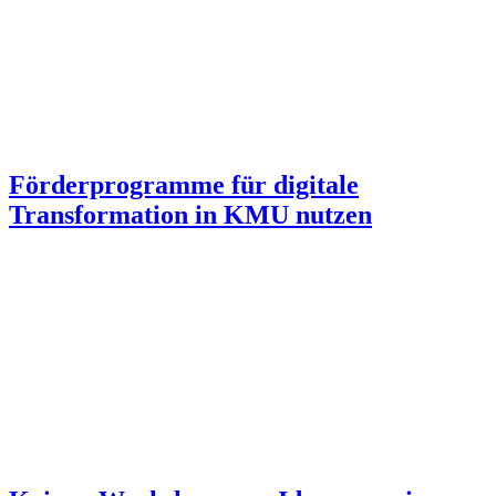
Förderprogramme für digitale
Transformation in KMU nutzen