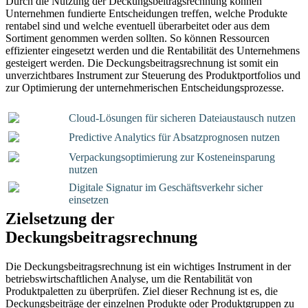
Durch die Nutzung der Deckungsbeitragsrechnung können
Unternehmen fundierte Entscheidungen treffen, welche Produkte
rentabel sind und welche eventuell überarbeitet oder aus dem
Sortiment genommen werden sollten. So können Ressourcen
effizienter eingesetzt werden und die Rentabilität des Unternehmens
gesteigert werden. Die Deckungsbeitragsrechnung ist somit ein
unverzichtbares Instrument zur Steuerung des Produktportfolios und
zur Optimierung der unternehmerischen Entscheidungsprozesse.
Cloud-Lösungen für sicheren Dateiaustausch nutzen
Predictive Analytics für Absatzprognosen nutzen
Verpackungsoptimierung zur Kosteneinsparung
nutzen
Digitale Signatur im Geschäftsverkehr sicher
einsetzen
Zielsetzung der
Deckungsbeitragsrechnung
Die Deckungsbeitragsrechnung ist ein wichtiges Instrument in der
betriebswirtschaftlichen Analyse, um die Rentabilität von
Produktpaletten zu überprüfen. Ziel dieser Rechnung ist es, die
Deckungsbeiträge der einzelnen Produkte oder Produktgruppen zu