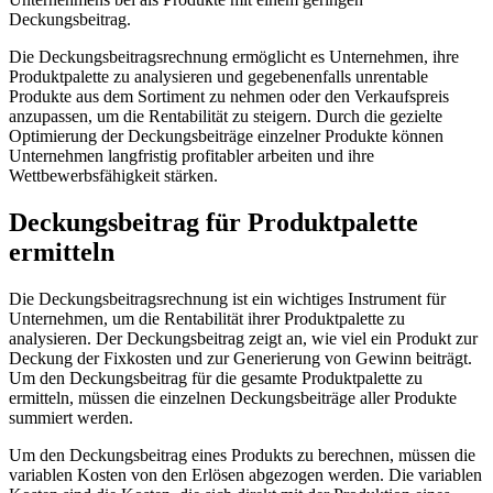
Deckungsbeitrag.
Die Deckungsbeitragsrechnung ermöglicht es Unternehmen, ihre
Produktpalette zu analysieren und gegebenenfalls unrentable
Produkte aus dem Sortiment zu nehmen oder den Verkaufspreis
anzupassen, um die Rentabilität zu steigern. Durch die gezielte
Optimierung der Deckungsbeiträge einzelner Produkte können
Unternehmen langfristig profitabler arbeiten und ihre
Wettbewerbsfähigkeit stärken.
Deckungsbeitrag für Produktpalette
ermitteln
Die Deckungsbeitragsrechnung ist ein wichtiges Instrument für
Unternehmen, um die Rentabilität ihrer Produktpalette zu
analysieren. Der Deckungsbeitrag zeigt an, wie viel ein Produkt zur
Deckung der Fixkosten und zur Generierung von Gewinn beiträgt.
Um den Deckungsbeitrag für die gesamte Produktpalette zu
ermitteln, müssen die einzelnen Deckungsbeiträge aller Produkte
summiert werden.
Um den Deckungsbeitrag eines Produkts zu berechnen, müssen die
variablen Kosten von den Erlösen abgezogen werden. Die variablen