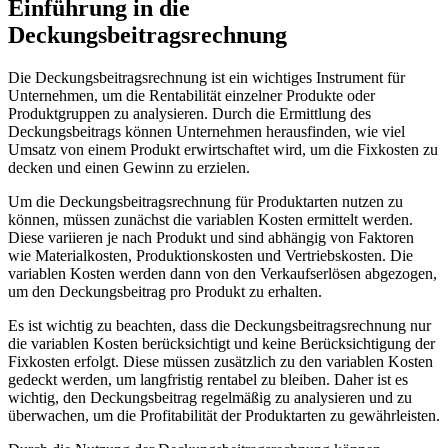
Einführung in die
Deckungsbeitragsrechnung
Die Deckungsbeitragsrechnung ist ein wichtiges Instrument für
Unternehmen, um die Rentabilität einzelner Produkte oder
Produktgruppen zu analysieren. Durch die Ermittlung des
Deckungsbeitrags können Unternehmen herausfinden, wie viel
Umsatz von einem Produkt erwirtschaftet wird, um die Fixkosten zu
decken und einen Gewinn zu erzielen.
Um die Deckungsbeitragsrechnung für Produktarten nutzen zu
können, müssen zunächst die variablen Kosten ermittelt werden.
Diese variieren je nach Produkt und sind abhängig von Faktoren
wie Materialkosten, Produktionskosten und Vertriebskosten. Die
variablen Kosten werden dann von den Verkaufserlösen abgezogen,
um den Deckungsbeitrag pro Produkt zu erhalten.
Es ist wichtig zu beachten, dass die Deckungsbeitragsrechnung nur
die variablen Kosten berücksichtigt und keine Berücksichtigung der
Fixkosten erfolgt. Diese müssen zusätzlich zu den variablen Kosten
gedeckt werden, um langfristig rentabel zu bleiben. Daher ist es
wichtig, den Deckungsbeitrag regelmäßig zu analysieren und zu
überwachen, um die Profitabilität der Produktarten zu gewährleisten.