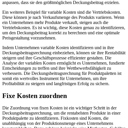
anpassen, dass sie den größtmöglichen Deckungsbeitrag erzielen.
Ein weiteres Beispiel für variable Kosten sind die Vertriebskosten.
Diese können je nach Verkaufsmenge des Produkts variieren. Wenn
ein Unternehmen mehr Produkte verkauft, steigen auch die
Vertriebskosten. Es ist wichtig, diese Kosten genau zu identifizieren,
um den Deckungsbeitrag korrekt zu berechnen und eine optimale
Preisgestaltung vorzunehmen.
Indem Unternehmen variable Kosten identifizieren und in ihre
Deckungsbeitragsrechnung einbeziehen, können sie ihre Rentabilität
steigern und ihre Geschäftsprozesse effizienter gestalten. Die
Analyse der variablen Kosten ermöglicht es Unternehmen, fundierte
Entscheidungen zu treffen und ihre Wettbewerbsfähigkeit zu
verbessern. Die Deckungsbeitragsrechnung für Produktpaletten ist
somit ein wertvolles Instrument für Unternehmen, um ihre
Profitabilität zu steigern und langfristigen Erfolg zu sichern.
Fixe Kosten zuordnen
Die Zuordnung von fixen Kosten ist ein wichtiger Schritt in der
Deckungsbeitragsrechnung, um die rentabelsten Produkte in einer
Produktpalette zu identifizieren. Fixkosten sind Kosten, die
unabhhängig von der Produktionsmenge eines Unternehmens