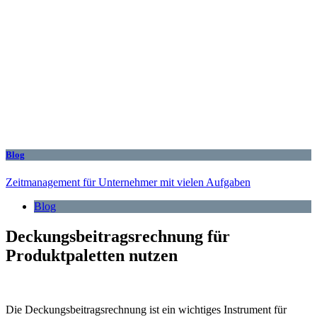
Blog
Zeitmanagement für Unternehmer mit vielen Aufgaben
Blog
Deckungsbeitragsrechnung für
Produktpaletten nutzen
Die Deckungsbeitragsrechnung ist ein wichtiges Instrument für