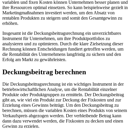
variablen und fixen Kosten können Unternehmen besser planen und
ihre Ressourcen optimal einsetzen. So kann beispielsweise gezielt in
Marketingmaßnahmen investiert werden, um den Absatz von
rentablen Produkten zu steigern und somit den Gesamtgewinn zu
erhöhen.
Insgesamt ist die Deckungsbeitragsrechnung ein unverzichtbares
Instrument für Unternehmen, um ihre Produktportfolios zu
analysieren und zu optimieren. Durch die klare Zielsetzung dieser
Rechnung können Entscheidungen fundiert getroffen werden, um
die Rentabilität des Unternehmens langfristig zu sichern und den
Erfolg am Markt zu gewährleisten.
Deckungsbeitrag berechnen
Die Deckungsbeitragsrechnung ist ein wichtiges Instrument in der
betriebswirtschaftlichen Analyse, um die Rentabilität einzelner
Produkte oder Produktgruppen zu ermitteln. Der Deckungsbeitrag
gibt an, wie viel ein Produkt zur Deckung der Fixkosten und zur
Erzielung eines Gewinns beiträgt. Um den Deckungsbeitrag zu
berechnen, müssen die variablen Kosten eines Produkts von seinem
Verkaufspreis abgezogen werden. Der verbleibende Betrag kann
dann dazu verwendet werden, die Fixkosten zu decken und einen
Gewinn zu erzielen.