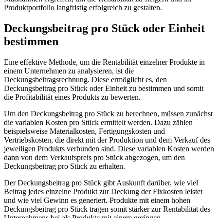
Produktportfolio langfristig erfolgreich zu gestalten.
Deckungsbeitrag pro Stück oder Einheit
bestimmen
Eine effektive Methode, um die Rentabilität einzelner Produkte in
einem Unternehmen zu analysieren, ist die
Deckungsbeitragsrechnung. Diese ermöglicht es, den
Deckungsbeitrag pro Stück oder Einheit zu bestimmen und somit
die Profitabilität eines Produkts zu bewerten.
Um den Deckungsbeitrag pro Stück zu berechnen, müssen zunächst
die variablen Kosten pro Stück ermittelt werden. Dazu zählen
beispielsweise Materialkosten, Fertigungskosten und
Vertriebskosten, die direkt mit der Produktion und dem Verkauf des
jeweiligen Produkts verbunden sind. Diese variablen Kosten werden
dann von dem Verkaufspreis pro Stück abgezogen, um den
Deckungsbeitrag pro Stück zu erhalten.
Der Deckungsbeitrag pro Stück gibt Auskunft darüber, wie viel
Beitrag jedes einzelne Produkt zur Deckung der Fixkosten leistet
und wie viel Gewinn es generiert. Produkte mit einem hohen
Deckungsbeitrag pro Stück tragen somit stärker zur Rentabilität des
Unternehmens bei als Produkte mit einem geringen