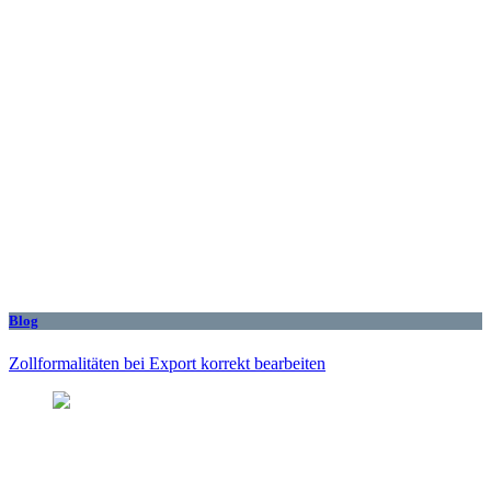
Blog
Zollformalitäten bei Export korrekt bearbeiten