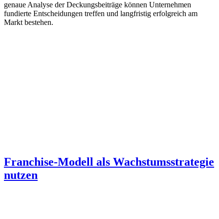
genaue Analyse der Deckungsbeiträge können Unternehmen
fundierte Entscheidungen treffen und langfristig erfolgreich am
Markt bestehen.
Franchise-Modell als Wachstumsstrategie
nutzen