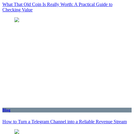
What That Old Coin Is Really Worth: A Practical Guide to
Checking Value
Blog
How to Turn a Telegram Channel into a Reliable Revenue Stream