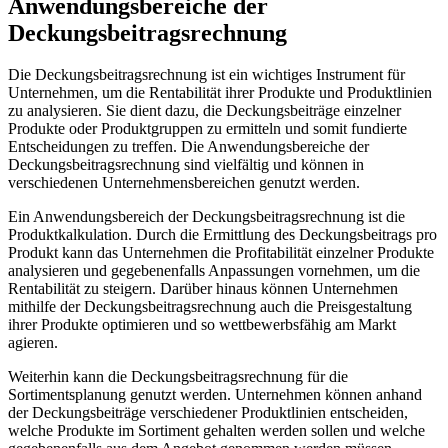
Anwendungsbereiche der
Deckungsbeitragsrechnung
Die Deckungsbeitragsrechnung ist ein wichtiges Instrument für
Unternehmen, um die Rentabilität ihrer Produkte und Produktlinien
zu analysieren. Sie dient dazu, die Deckungsbeiträge einzelner
Produkte oder Produktgruppen zu ermitteln und somit fundierte
Entscheidungen zu treffen. Die Anwendungsbereiche der
Deckungsbeitragsrechnung sind vielfältig und können in
verschiedenen Unternehmensbereichen genutzt werden.
Ein Anwendungsbereich der Deckungsbeitragsrechnung ist die
Produktkalkulation. Durch die Ermittlung des Deckungsbeitrags pro
Produkt kann das Unternehmen die Profitabilität einzelner Produkte
analysieren und gegebenenfalls Anpassungen vornehmen, um die
Rentabilität zu steigern. Darüber hinaus können Unternehmen
mithilfe der Deckungsbeitragsrechnung auch die Preisgestaltung
ihrer Produkte optimieren und so wettbewerbsfähig am Markt
agieren.
Weiterhin kann die Deckungsbeitragsrechnung für die
Sortimentsplanung genutzt werden. Unternehmen können anhand
der Deckungsbeiträge verschiedener Produktlinien entscheiden,
welche Produkte im Sortiment gehalten werden sollen und welche