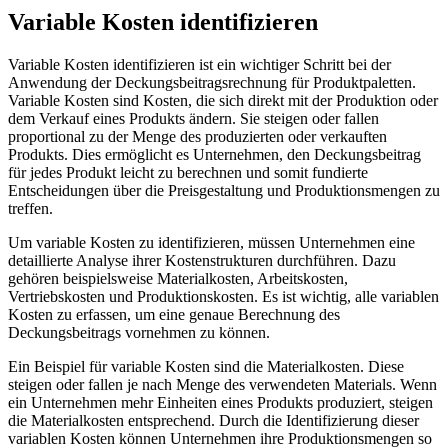
Variable Kosten identifizieren
Variable Kosten identifizieren ist ein wichtiger Schritt bei der
Anwendung der Deckungsbeitragsrechnung für Produktpaletten.
Variable Kosten sind Kosten, die sich direkt mit der Produktion oder
dem Verkauf eines Produkts ändern. Sie steigen oder fallen
proportional zu der Menge des produzierten oder verkauften
Produkts. Dies ermöglicht es Unternehmen, den Deckungsbeitrag
für jedes Produkt leicht zu berechnen und somit fundierte
Entscheidungen über die Preisgestaltung und Produktionsmengen zu
treffen.
Um variable Kosten zu identifizieren, müssen Unternehmen eine
detaillierte Analyse ihrer Kostenstrukturen durchführen. Dazu
gehören beispielsweise Materialkosten, Arbeitskosten,
Vertriebskosten und Produktionskosten. Es ist wichtig, alle variablen
Kosten zu erfassen, um eine genaue Berechnung des
Deckungsbeitrags vornehmen zu können.
Ein Beispiel für variable Kosten sind die Materialkosten. Diese
steigen oder fallen je nach Menge des verwendeten Materials. Wenn
ein Unternehmen mehr Einheiten eines Produkts produziert, steigen
die Materialkosten entsprechend. Durch die Identifizierung dieser
variablen Kosten können Unternehmen ihre Produktionsmengen so