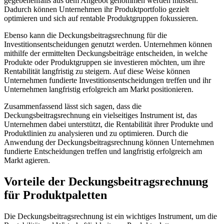
gegebenenfalls aus dem Angebot genommen werden müssen.
Dadurch können Unternehmen ihr Produktportfolio gezielt
optimieren und sich auf rentable Produktgruppen fokussieren.
Ebenso kann die Deckungsbeitragsrechnung für die
Investitionsentscheidungen genutzt werden. Unternehmen können
mithilfe der ermittelten Deckungsbeiträge entscheiden, in welche
Produkte oder Produktgruppen sie investieren möchten, um ihre
Rentabilität langfristig zu steigern. Auf diese Weise können
Unternehmen fundierte Investitionsentscheidungen treffen und ihr
Unternehmen langfristig erfolgreich am Markt positionieren.
Zusammenfassend lässt sich sagen, dass die
Deckungsbeitragsrechnung ein vielseitiges Instrument ist, das
Unternehmen dabei unterstützt, die Rentabilität ihrer Produkte und
Produktlinien zu analysieren und zu optimieren. Durch die
Anwendung der Deckungsbeitragsrechnung können Unternehmen
fundierte Entscheidungen treffen und langfristig erfolgreich am
Markt agieren.
Vorteile der Deckungsbeitragsrechnung
für Produktpaletten
Die Deckungsbeitragsrechnung ist ein wichtiges Instrument, um die