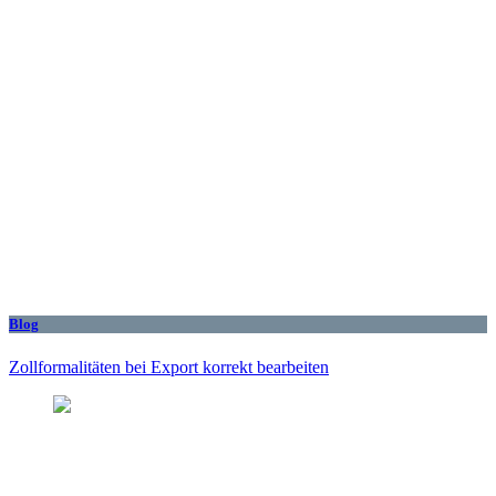
Blog
Zollformalitäten bei Export korrekt bearbeiten