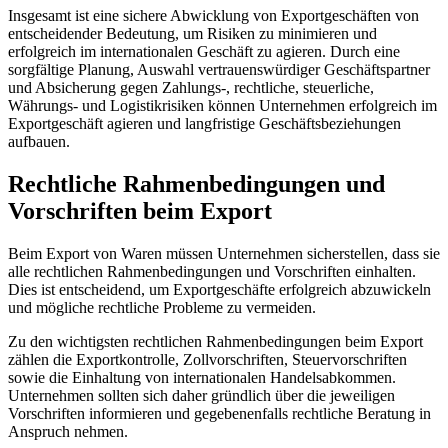
Insgesamt ist eine sichere Abwicklung von Exportgeschäften von
entscheidender Bedeutung, um Risiken zu minimieren und
erfolgreich im internationalen Geschäft zu agieren. Durch eine
sorgfältige Planung, Auswahl vertrauenswürdiger Geschäftspartner
und Absicherung gegen Zahlungs-, rechtliche, steuerliche,
Währungs- und Logistikrisiken können Unternehmen erfolgreich im
Exportgeschäft agieren und langfristige Geschäftsbeziehungen
aufbauen.
Rechtliche Rahmenbedingungen und
Vorschriften beim Export
Beim Export von Waren müssen Unternehmen sicherstellen, dass sie
alle rechtlichen Rahmenbedingungen und Vorschriften einhalten.
Dies ist entscheidend, um Exportgeschäfte erfolgreich abzuwickeln
und mögliche rechtliche Probleme zu vermeiden.
Zu den wichtigsten rechtlichen Rahmenbedingungen beim Export
zählen die Exportkontrolle, Zollvorschriften, Steuervorschriften
sowie die Einhaltung von internationalen Handelsabkommen.
Unternehmen sollten sich daher gründlich über die jeweiligen
Vorschriften informieren und gegebenenfalls rechtliche Beratung in
Anspruch nehmen.