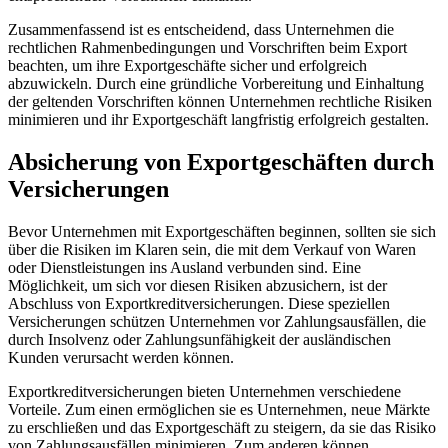
Zusammenfassend ist es entscheidend, dass Unternehmen die
rechtlichen Rahmenbedingungen und Vorschriften beim Export
beachten, um ihre Exportgeschäfte sicher und erfolgreich
abzuwickeln. Durch eine gründliche Vorbereitung und Einhaltung
der geltenden Vorschriften können Unternehmen rechtliche Risiken
minimieren und ihr Exportgeschäft langfristig erfolgreich gestalten.
Absicherung von Exportgeschäften durch
Versicherungen
Bevor Unternehmen mit Exportgeschäften beginnen, sollten sie sich
über die Risiken im Klaren sein, die mit dem Verkauf von Waren
oder Dienstleistungen ins Ausland verbunden sind. Eine
Möglichkeit, um sich vor diesen Risiken abzusichern, ist der
Abschluss von Exportkreditversicherungen. Diese speziellen
Versicherungen schützen Unternehmen vor Zahlungsausfällen, die
durch Insolvenz oder Zahlungsunfähigkeit der ausländischen
Kunden verursacht werden können.
Exportkreditversicherungen bieten Unternehmen verschiedene
Vorteile. Zum einen ermöglichen sie es Unternehmen, neue Märkte
zu erschließen und das Exportgeschäft zu steigern, da sie das Risiko
von Zahlungsausfällen minimieren. Zum anderen können