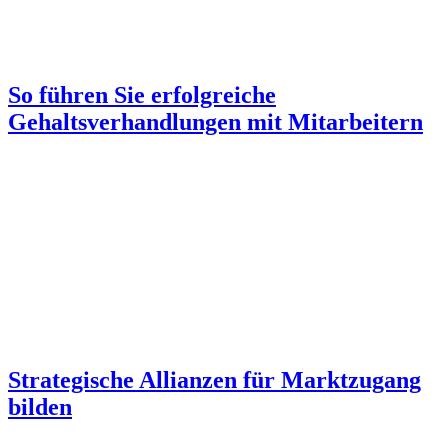
So führen Sie erfolgreiche
Gehaltsverhandlungen mit Mitarbeitern
Strategische Allianzen für Marktzugang
bilden