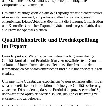
den Richtlinien des Ziellandes entsprechen, um mögliche
Zollprobleme zu vermeiden.
Um einen reibungslosen Ablauf der Exportgeschäfte sicherzustellen,
ist es empfehlenswert, ein professionelles Exportmanagement
einzurichten. Diese Abteilung übernimmt die Planung, Organisation
und Kontrolle sämtlicher Exportaktivitäten und sorgt so dafür, dass
alle Prozesse optimal ablaufen.
Qualitätskontrolle und Produktprüfung
im Export
Beim Export von Waren ist es besonders wichtig, eine strenge
Qualitätskontrolle und Produktprüfung zu gewährleisten. Denn nur
so können Unternehmen sicherstellen, dass ihre Produkte den
internationalen Standards entsprechen und die Kundenerwartungen
erfüllen.
Um eine hohe Qualität der exportierten Waren sicherzustellen, ist es
ratsam, bereits bei der Produktion auf eine gute Qualitätssicherung
zu achten. Dies bedeutet, dass die Produktionsprozesse regelmäßig
überwacht und optimiert werden sollten, um Fehler frühzeitig zu
erkennen und zu beheben.